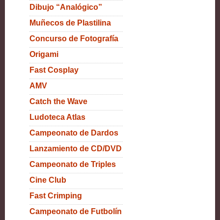
Dibujo “Analógico”
Muñecos de Plastilina
Concurso de Fotografía
Origami
Fast Cosplay
AMV
Catch the Wave
Ludoteca Atlas
Campeonato de Dardos
Lanzamiento de CD/DVD
Campeonato de Triples
Cine Club
Fast Crimping
Campeonato de Futbolín