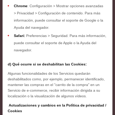
Chrome
: Configuración
>
Mostrar opciones avanzadas
>
Privacidad
>
Configuración de contenido. Para más
información, puede consultar el soporte de Google o la
Ayuda del navegador.
Safari:
Preferencias
>
Seguridad. Para más información,
puede consultar el soporte de Apple o la Ayuda del
navegador.
d) Qué ocurre si se deshabilitan las Cookies:
Algunas funcionalidades de los Servicios quedarán
deshabilitados como, por ejemplo, permanecer identificado,
mantener las compras en el "carrito de la compra" en un
Servicio de e-commerce, recibir información dirigida a su
localización o la visualización de algunos vídeos.
Actualizaciones y cambios en la Política de privacidad /
Cookies