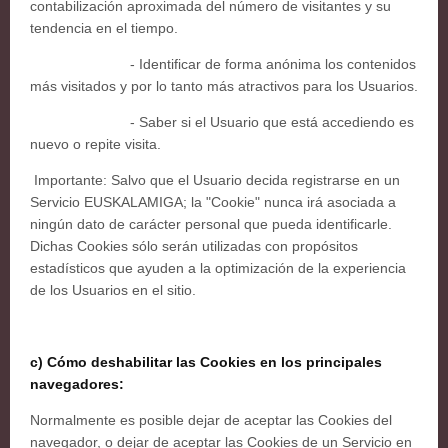
contabilización aproximada del número de visitantes y su
tendencia en el tiempo.
- Identificar de forma anónima los contenidos
más visitados y por lo tanto más atractivos para los Usuarios.
- Saber si el Usuario que está accediendo es
nuevo o repite visita.
Importante: Salvo que el Usuario decida registrarse en un
Servicio EUSKALAMIGA; la "Cookie" nunca irá asociada a
ningún dato de carácter personal que pueda identificarle.
Dichas Cookies sólo serán utilizadas con propósitos
estadísticos que ayuden a la optimización de la experiencia
de los Usuarios en el sitio.
c) Cómo deshabilitar las Cookies en los principales
navegadores:
Normalmente es posible dejar de aceptar las Cookies del
navegador, o dejar de aceptar las Cookies de un Servicio en