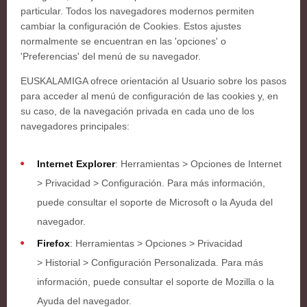
particular. Todos los navegadores modernos permiten
cambiar la configuración de Cookies. Estos ajustes
normalmente se encuentran en las 'opciones' o
'Preferencias' del menú de su navegador.
EUSKALAMIGA ofrece orientación al Usuario sobre los pasos
para acceder al menú de configuración de las cookies y, en
su caso, de la navegación privada en cada uno de los
navegadores principales:
Internet Explorer
: Herramientas
>
Opciones de Internet
>
Privacidad
>
Configuración. Para más información,
puede consultar el soporte de Microsoft o la Ayuda del
navegador.
Firefox
: Herramientas
>
Opciones
>
Privacidad
>
Historial
>
Configuración Personalizada. Para más
información, puede consultar el soporte de Mozilla o la
Ayuda del navegador.