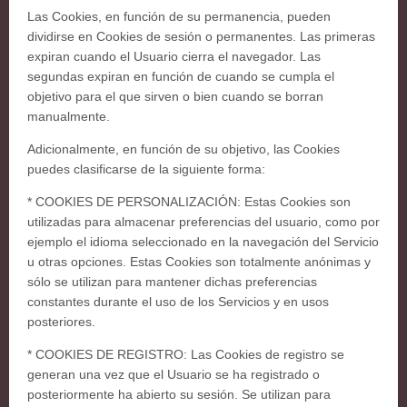
Las Cookies, en función de su permanencia, pueden
dividirse en Cookies de sesión o permanentes. Las primeras
expiran cuando el Usuario cierra el navegador. Las
segundas expiran en función de cuando se cumpla el
objetivo para el que sirven o bien cuando se borran
manualmente.
Adicionalmente, en función de su objetivo, las Cookies
puedes clasificarse de la siguiente forma:
* COOKIES DE PERSONALIZACIÓN: Estas Cookies son
utilizadas para almacenar preferencias del usuario, como por
ejemplo el idioma seleccionado en la navegación del Servicio
u otras opciones. Estas Cookies son totalmente anónimas y
sólo se utilizan para mantener dichas preferencias
constantes durante el uso de los Servicios y en usos
posteriores.
* COOKIES DE REGISTRO: Las Cookies de registro se
generan una vez que el Usuario se ha registrado o
posteriormente ha abierto su sesión. Se utilizan para