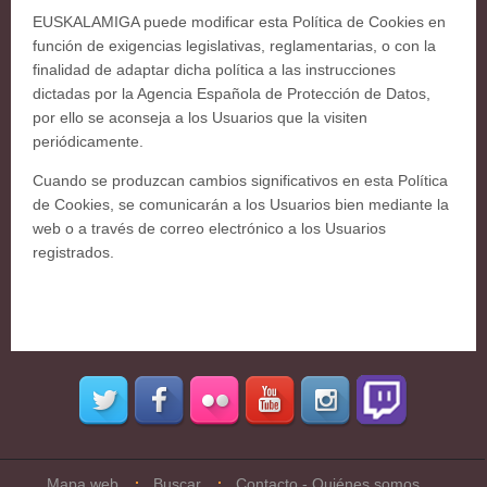
EUSKALAMIGA puede modificar esta Política de Cookies en
función de exigencias legislativas, reglamentarias, o con la
finalidad de adaptar dicha política a las instrucciones
dictadas por la Agencia Española de Protección de Datos,
por ello se aconseja a los Usuarios que la visiten
periódicamente.
Cuando se produzcan cambios significativos en esta Política
de Cookies, se comunicarán a los Usuarios bien mediante la
web o a través de correo electrónico a los Usuarios
registrados.
Mapa web
Buscar
Contacto - Quiénes somos