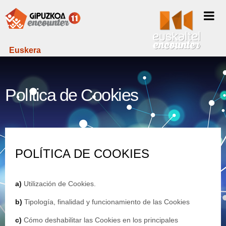
Euskera
Política de Cookies
POLÍTICA DE COOKIES
a)
Utilización de Cookies.
b)
Tipología, finalidad y funcionamiento de las Cookies
c)
Cómo deshabilitar las Cookies en los principales