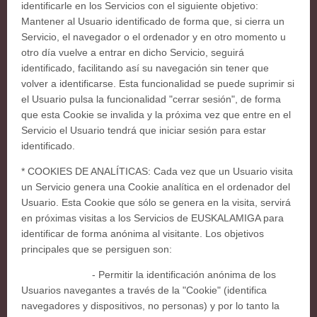
identificarle en los Servicios con el siguiente objetivo:
Mantener al Usuario identificado de forma que, si cierra un
Servicio, el navegador o el ordenador y en otro momento u
otro día vuelve a entrar en dicho Servicio, seguirá
identificado, facilitando así su navegación sin tener que
volver a identificarse. Esta funcionalidad se puede suprimir si
el Usuario pulsa la funcionalidad "cerrar sesión", de forma
que esta Cookie se invalida y la próxima vez que entre en el
Servicio el Usuario tendrá que iniciar sesión para estar
identificado.
* COOKIES DE ANALÍTICAS: Cada vez que un Usuario visita
un Servicio genera una Cookie analítica en el ordenador del
Usuario. Esta Cookie que sólo se genera en la visita, servirá
en próximas visitas a los Servicios de EUSKALAMIGA para
identificar de forma anónima al visitante. Los objetivos
principales que se persiguen son:
- Permitir la identificación anónima de los
Usuarios navegantes a través de la "Cookie" (identifica
navegadores y dispositivos, no personas) y por lo tanto la