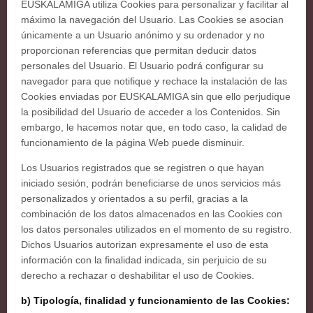
EUSKALAMIGA utiliza Cookies para personalizar y facilitar al
máximo la navegación del Usuario. Las Cookies se asocian
únicamente a un Usuario anónimo y su ordenador y no
proporcionan referencias que permitan deducir datos
personales del Usuario. El Usuario podrá configurar su
navegador para que notifique y rechace la instalación de las
Cookies enviadas por EUSKALAMIGA sin que ello perjudique
la posibilidad del Usuario de acceder a los Contenidos. Sin
embargo, le hacemos notar que, en todo caso, la calidad de
funcionamiento de la página Web puede disminuir.
Los Usuarios registrados que se registren o que hayan
iniciado sesión, podrán beneficiarse de unos servicios más
personalizados y orientados a su perfil, gracias a la
combinación de los datos almacenados en las Cookies con
los datos personales utilizados en el momento de su registro.
Dichos Usuarios autorizan expresamente el uso de esta
información con la finalidad indicada, sin perjuicio de su
derecho a rechazar o deshabilitar el uso de Cookies.
b) Tipología, finalidad y funcionamiento de las Cookies: