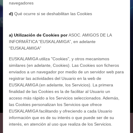
navegadores
d)
Qué ocurre si se deshabilitan las Cookies
a)
Utilización de Cookies por
ASOC. AMIGOS DE LA
INFORMÁTICA “EUSKALAMIGA”, en adelante
“EUSKALAMIGA”
EUSKALAMIGA utiliza "Cookies", y otros mecanismos
similares (en adelante, Cookies). Las Cookies son ficheros
enviados a un navegador por medio de un servidor web para
registrar las actividades del Usuario en la web de
EUSKALAMIGA (en adelante, los Servicios). La primera
finalidad de las Cookies es la de facilitar al Usuario un
acceso más rápido a los Servicios seleccionados. Además,
las Cookies personalizan los Servicios que ofrece
EUSKALAMIGA facilitando y ofreciendo a cada Usuario
información que es de su interés o que puede ser de su
interés, en atención al uso que realiza de los Servicios.