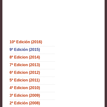
10ª Edición (2016)
9ª Edición (2015)
8ª Edicion (2014)
7ª Edicion (2013)
6ª Edicion (2012)
5ª Edicion (2011)
4ª Edicion (2010)
3ª Edicion (2009)
2ª Edición (2008)