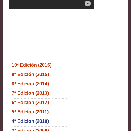
10ª Edición (2016)
9ª Edición (2015)
8ª Edicion (2014)
7ª Edicion (2013)
6ª Edicion (2012)
5ª Edicion (2011)
4ª Edicion (2010)
3ª Edicion (2009)