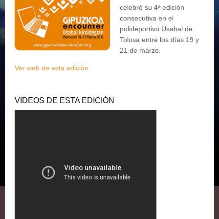
celebró su 4ª edición
consecutiva en el
polideportivo Usabal de
Tolosa entre los días 19 y
21 de marzo.
Ver web de esta edición
VIDEOS DE ESTA EDICIÓN