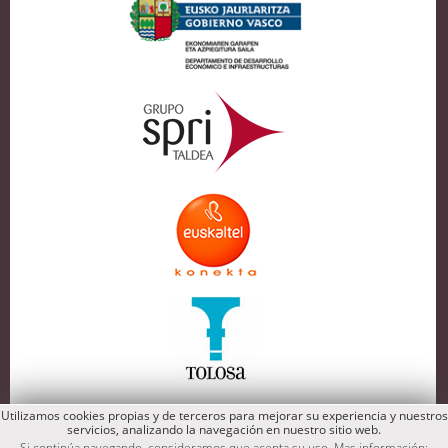
Utilizamos cookies propias y de terceros para mejorar su experiencia y nuestros
servicios, analizando la navegación en nuestro sitio web.
Si continúa navegando, consideramos que acepta su uso. Mas información: