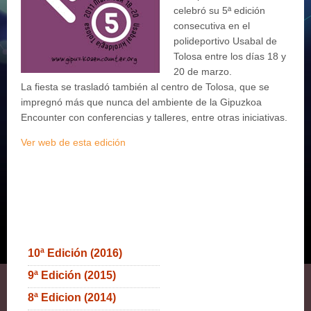
celebró su 5ª edición
consecutiva en el
polideportivo Usabal de
Tolosa entre los días 18 y
20 de marzo.
La fiesta se trasladó también al centro de Tolosa, que se
impregnó más que nunca del ambiente de la Gipuzkoa
Encounter con conferencias y talleres, entre otras iniciativas.
Ver web de esta edición
10ª Edición (2016)
9ª Edición (2015)
8ª Edicion (2014)