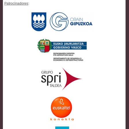
Patrocinadores
: