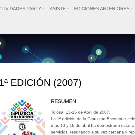
CTIVIDADES PARTY
ASISTE
EDICIONES ANTERIORES
1ª EDICIÓN (2007)
RESUMEN
Tolosa, 13-15 de Abril de 2007.
La 1ª edición de la Gipuzkoa Encounter cele
días 13 y 15 de abril ha demostrado estar a 
servicios, resultando a su vez cercana y rep