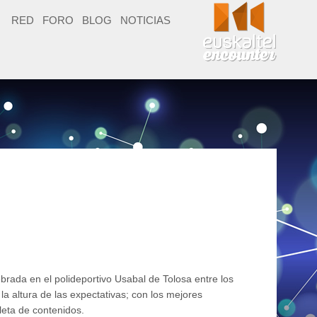
RED
FORO
BLOG
NOTICIAS
brada en el polideportivo Usabal de Tolosa entre los
la altura de las expectativas; con los mejores
leta de contenidos.