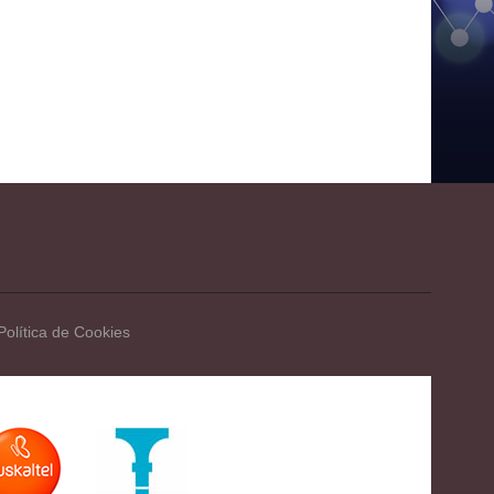
Política de Cookies