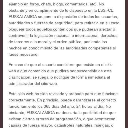
ejemplo en foros, chats, blogs, comentarios, etc). No
obstante y en cumplimiento de lo dispuesto en la LSSI-CE,
EUSKALAMIGA se pone a disposición de todos los usuarios,
autoridades y fuerzas de seguridad, para retirar o en su caso
bloquear todos aquellos contenidos que pudieran afectar o
contravenir la legislación nacional, o internacional, derechos
de terceros o la moral y el orden público, poniendo los
hechos en conocimiento de las autoridades competentes si
fuese necesario.
En caso de que el usuario considere que existe en el sitio
web algún contenido que pudiera ser susceptible de esta
clasificación, se ruega lo notifique de forma inmediata al
administrador del sitio web.
Este sitio web ha sido revisado y probado para que funcione
correctamente. En principio, puede garantizarse el correcto
funcionamiento los 365 días del año, 24 horas al día. No
obstante, EUSKALAMIGA no descarta la posibilidad de que
existan ciertos errores de programación, o que acontezcan
causas de fuerza mayor, catástrofes naturales, huelgas, o