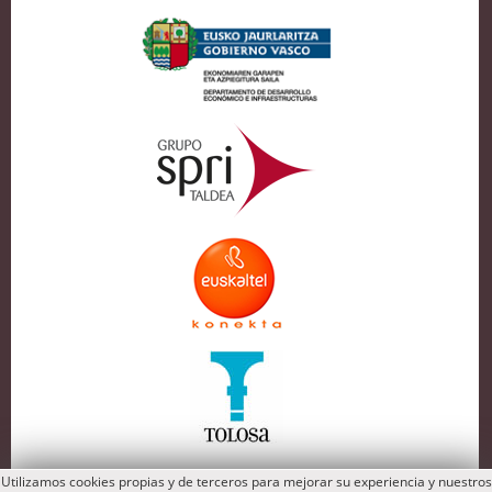
Utilizamos cookies propias y de terceros para mejorar su experiencia y nuestros