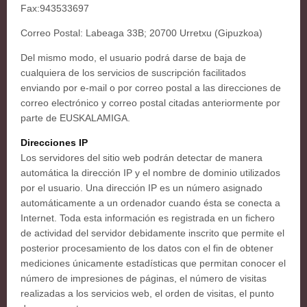
Fax:943533697
Correo Postal: Labeaga 33B; 20700 Urretxu (Gipuzkoa)
Del mismo modo, el usuario podrá darse de baja de
cualquiera de los servicios de suscripción facilitados
enviando por e-mail o por correo postal a las direcciones de
correo electrónico y correo postal citadas anteriormente por
parte de EUSKALAMIGA.
Direcciones IP
Los servidores del sitio web podrán detectar de manera
automática la dirección IP y el nombre de dominio utilizados
por el usuario. Una dirección IP es un número asignado
automáticamente a un ordenador cuando ésta se conecta a
Internet. Toda esta información es registrada en un fichero
de actividad del servidor debidamente inscrito que permite el
posterior procesamiento de los datos con el fin de obtener
mediciones únicamente estadísticas que permitan conocer el
número de impresiones de páginas, el número de visitas
realizadas a los servicios web, el orden de visitas, el punto