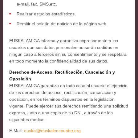
e-mail, fax, SMS,etc.
Realizar estudios estadísticos.
Remitir el boletín de noticias de la página web.
EUSKALAMIGA informa y garantiza expresamente a los
usuarios que sus datos personales no serán cedidos en
ningún caso a terceros sin su consentimiento y se respetará
en todo momento la confidencialidad de sus datos.
Derechos de Acceso, Rectificación, Cancelación y
Oposición
EUSKALAMIGA garantiza en todo caso al usuario el ejercicio
de los derechos de acceso, rectificación, cancelación y
oposición, en los términos dispuestos en la legislación
vigente. Puede ejercer sus derechos remitiendo una solicitud
expresa, junto a una copia de su DNI, a través de los
siguientes medios:
E-Mail:
euskal@euskalencounter.org