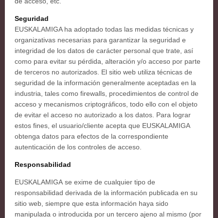
de acceso, etc.
Seguridad
EUSKALAMIGA ha adoptado todas las medidas técnicas y
organizativas necesarias para garantizar la seguridad e
integridad de los datos de carácter personal que trate, así
como para evitar su pérdida, alteración y/o acceso por parte
de terceros no autorizados. El sitio web utiliza técnicas de
seguridad de la información generalmente aceptadas en la
industria, tales como firewalls, procedimientos de control de
acceso y mecanismos criptográficos, todo ello con el objeto
de evitar el acceso no autorizado a los datos. Para lograr
estos fines, el usuario/cliente acepta que EUSKALAMIGA
obtenga datos para efectos de la correspondiente
autenticación de los controles de acceso.
Responsabilidad
EUSKALAMIGA se exime de cualquier tipo de
responsabilidad derivada de la información publicada en su
sitio web, siempre que esta información haya sido
manipulada o introducida por un tercero ajeno al mismo (por