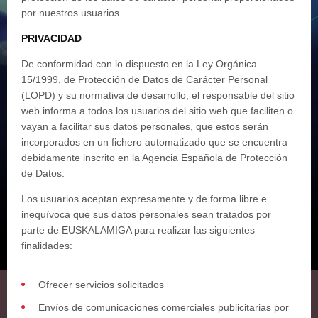
por nuestros usuarios.
PRIVACIDAD
De conformidad con lo dispuesto en la Ley Orgánica
15/1999, de Protección de Datos de Carácter Personal
(LOPD) y su normativa de desarrollo, el responsable del sitio
web informa a todos los usuarios del sitio web que faciliten o
vayan a facilitar sus datos personales, que estos serán
incorporados en un fichero automatizado que se encuentra
debidamente inscrito en la Agencia Española de Protección
de Datos.
Los usuarios aceptan expresamente y de forma libre e
inequívoca que sus datos personales sean tratados por
parte de EUSKALAMIGA para realizar las siguientes
finalidades:
Ofrecer servicios solicitados
Envíos de comunicaciones comerciales publicitarias por