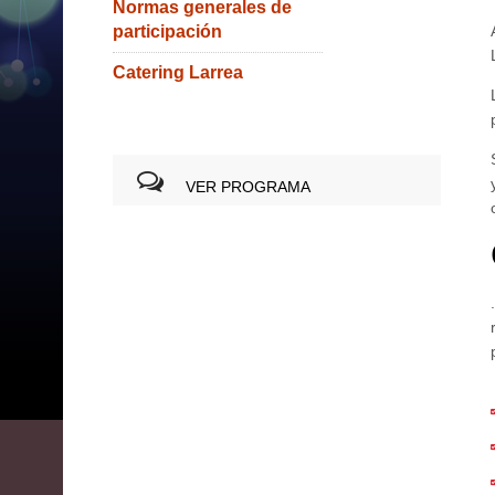
Normas generales de
participación
Catering Larrea
VER PROGRAMA