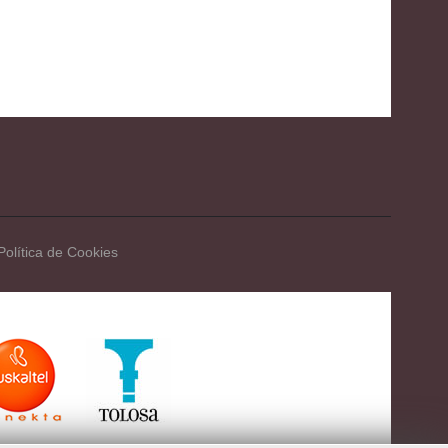
Política de Cookies