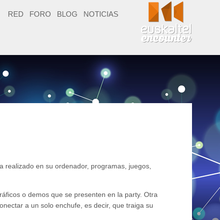
RED
FORO
BLOG
NOTICIAS
ya realizado en su ordenador, programas, juegos,
ráficos o demos que se presenten en la party. Otra
nectar a un solo enchufe, es decir, que traiga su