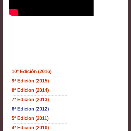
10ª Edición (2016)
9ª Edición (2015)
8ª Edicion (2014)
7ª Edicion (2013)
6ª Edicion (2012)
5ª Edicion (2011)
4ª Edicion (2010)