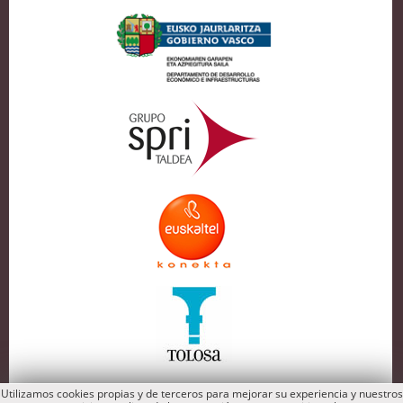
Utilizamos cookies propias y de terceros para mejorar su experiencia y nuestros