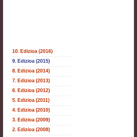
10. Edizioa (2016)
9. Edizioa (2015)
8. Edizioa (2014)
7. Edizioa (2013)
6. Edizioa (2012)
5. Edizioa (2011)
4. Edizioa (2010)
3. Edizioa (2009)
2. Edizioa (2008)