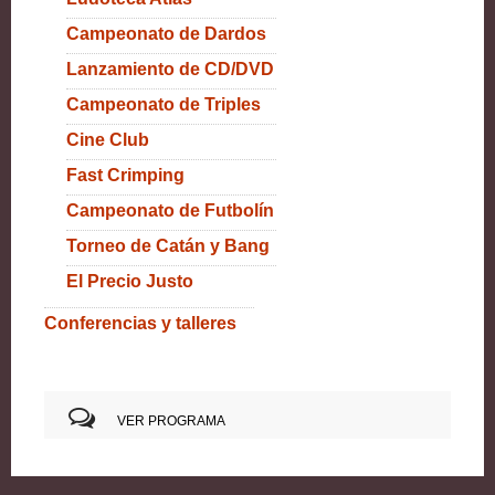
Campeonato de Dardos
Lanzamiento de CD/DVD
Campeonato de Triples
Cine Club
Fast Crimping
Campeonato de Futbolín
Torneo de Catán y Bang
El Precio Justo
Conferencias y talleres
VER PROGRAMA