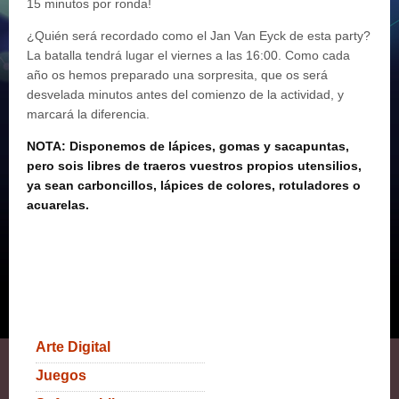
15 minutos por ronda!
¿Quién será recordado como el Jan Van Eyck de esta party?
La batalla tendrá lugar el viernes a las 16:00. Como cada
año os hemos preparado una sorpresita, que os será
desvelada minutos antes del comienzo de la actividad, y
marcará la diferencia.
NOTA
:
Disponemos de lápices, gomas y sacapuntas,
pero sois libres de traeros vuestros propios utensilios,
ya sean carboncillos, lápices de colores, rotuladores o
acuarelas.
Arte Digital
Juegos