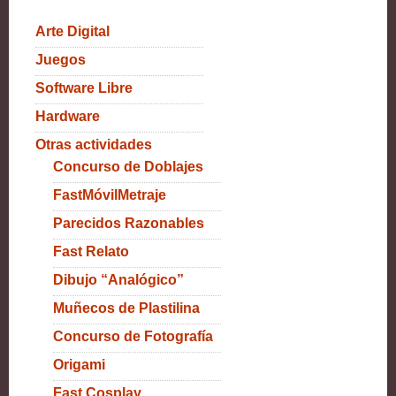
Arte Digital
Juegos
Software Libre
Hardware
Otras actividades
Concurso de Doblajes
FastMóvilMetraje
Parecidos Razonables
Fast Relato
Dibujo “Analógico”
Muñecos de Plastilina
Concurso de Fotografía
Origami
Fast Cosplay