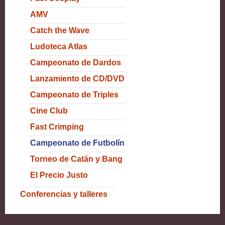
AMV
Catch the Wave
Ludoteca Atlas
Campeonato de Dardos
Lanzamiento de CD/DVD
Campeonato de Triples
Cine Club
Fast Crimping
Campeonato de Futbolín
Torneo de Catán y Bang
El Precio Justo
Conferencias y talleres