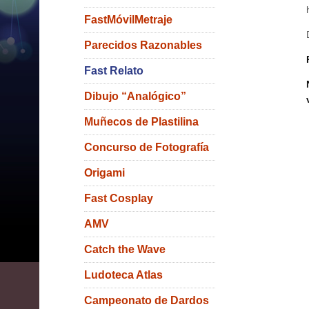
FastMóvilMetraje
Parecidos Razonables
Fast Relato
Dibujo “Analógico”
Muñecos de Plastilina
Concurso de Fotografía
Origami
Fast Cosplay
AMV
Catch the Wave
Ludoteca Atlas
Campeonato de Dardos