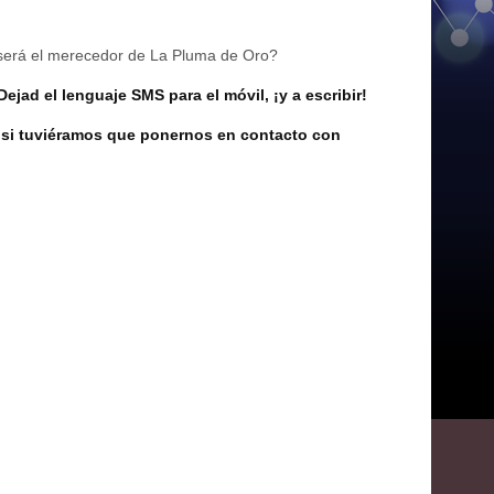
será el merecedor de La Pluma de Oro?
Dejad el lenguaje SMS para el móvil, ¡y a escribir!
r si tuviéramos que ponernos en contacto con