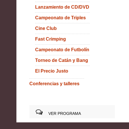
Lanzamiento de CD/DVD
Campeonato de Triples
Cine Club
Fast Crimping
Campeonato de Futbolín
Torneo de Catán y Bang
El Precio Justo
Conferencias y talleres
VER PROGRAMA