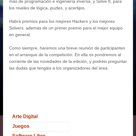
más de programación e ingeniería inversa, y Solve It, para
los niveles de lógica, puzles, y acertijos.
Habrá premios para los mejores Hackers y los mejores
Solvers, además de un primer premio para el mejor equipo
en general.
Como siempre, haremos una breve reunión de participantes
en el arranque de la competición. En ella os pondremos al
corriente de las novedades de la edición, y podréis preguntar
las dudas que tengáis a los organizadores del área.
Arte Digital
Juegos
Software Libre