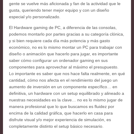
gente se vuelve más aficionada y fan de la actividad que le
gusta, queriendo tener mejor equipo y con un diseño
especial y/o personalizado.
El Hardware gaming de PC, a diferencia de las consolas,
podemos montarlo por partes gracias a su categoría clónica,
y si bien requiere cada día más potencia y más gasto
económico, no es lo mismo montar un PC para trabajar con
diseño o animación que hacerlo para jugar, es importante
saber cómo configurar un ordenador gaming en sus
componentes para aprovechar al máximo el presupuesto.
Lo importante es saber que nos hace falta realmente, en qué
cantidad, cómo nos afecta en el rendimiento del juego un
aumento de inversión en un componente específico… en
definitiva, un hardware con un setup equilibrado y alineado a
nuestras necesidades es la clave… no es lo mismo jugar de
manera profesional que lo que buscamos es fluidez por
encima de la calidad gráfica, que hacerlo en casa para
disfrute visual y/o mejor experiencia de simulación, es
completamente distinto el setup básico necesario.