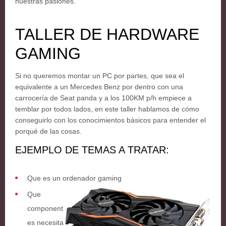
nuestras pasiones.
TALLER DE HARDWARE
GAMING
Si no queremos montar un PC por partes, que sea el
equivalente a un Mercedes Benz por dentro con una
carrocería de Seat panda y a los 100KM p/h empiece a
temblar por todos lados, en este taller hablamos de cómo
conseguirlo con los conocimientos básicos para entender el
porqué de las cosas.
EJEMPLO DE TEMAS A TRATAR:
Que es un ordenador gaming
Que
component
es necesita