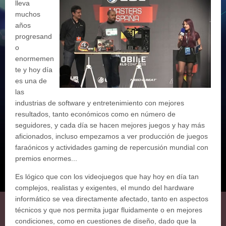
lleva
muchos
años
progresand
o
enormemen
te y hoy día
es una de
las
industrias de software y entretenimiento con mejores
resultados, tanto económicos como en número de
seguidores, y cada día se hacen mejores juegos y hay más
aficionados, incluso empezamos a ver producción de juegos
faraónicos y actividades gaming de repercusión mundial con
premios enormes...
Es lógico que con los videojuegos que hay hoy en día tan
complejos, realistas y exigentes, el mundo del hardware
informático se vea directamente afectado, tanto en aspectos
técnicos y que nos permita jugar fluidamente o en mejores
condiciones, como en cuestiones de diseño, dado que la