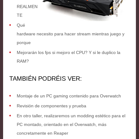
REALMEN
TE
Qué
hardware necesito para hacer stream mientras juego y
porque
Mejorarán los fps si mejoro el CPU? Y si le duplico la
RAM?
TAMBIÉN PODRÉIS VER:
Montaje de un PC gaming contenido para Overwatch
Revisión de componentes y prueba
En otro taller, realizaremos un modding estético para el
PC montado, orientado en el Overwatch, más
concretamente en Reaper