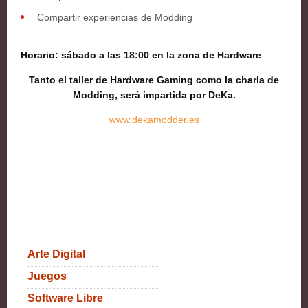
Compartir experiencias de Modding
Horario: sábado a las 18:00 en la zona de Hardware
Tanto el taller de Hardware Gaming como la charla de
Modding, será impartida por DeKa.
www.dekamodder.es
Arte Digital
Juegos
Software Libre