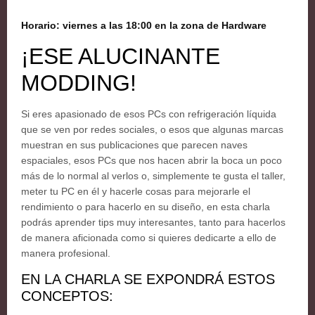
Horario: viernes a las 18:00 en la zona de Hardware
¡ESE ALUCINANTE
MODDING!
Si eres apasionado de esos PCs con refrigeración líquida
que se ven por redes sociales, o esos que algunas marcas
muestran en sus publicaciones que parecen naves
espaciales, esos PCs que nos hacen abrir la boca un poco
más de lo normal al verlos o, simplemente te gusta el taller,
meter tu PC en él y hacerle cosas para mejorarle el
rendimiento o para hacerlo en su diseño, en esta charla
podrás aprender tips muy interesantes, tanto para hacerlos
de manera aficionada como si quieres dedicarte a ello de
manera profesional.
EN LA CHARLA SE EXPONDRÁ ESTOS
CONCEPTOS: