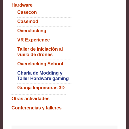
Hardware
Casecon
Casemod
Overclocking
VR Experience
Taller de iniciación al
vuelo de drones
Overclocking School
Charla de Modding y
Taller Hardware gaming
Granja Impresoras 3D
Otras actividades
Conferencias y talleres