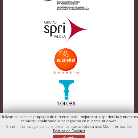
Utilizamos cookies propias y de terceros para mejorar su experiencia y nuestros
servicios, analizando la navegación en nuestro sitio web.
Si continúa navegando, consideramos que acepta su uso. Mas información:
Política de Cookies
Acepto