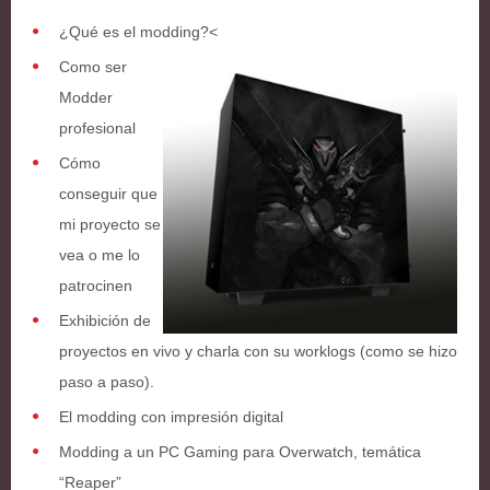
¿Qué es el modding?
<
Como ser
Modder
profesional
Cómo
conseguir que
mi proyecto se
vea o me lo
patrocinen
Exhibición de
proyectos en vivo y charla con su worklogs (como se hizo
paso a paso).
El modding con impresión digital
Modding a un PC Gaming para Overwatch, temática
“Reaper”