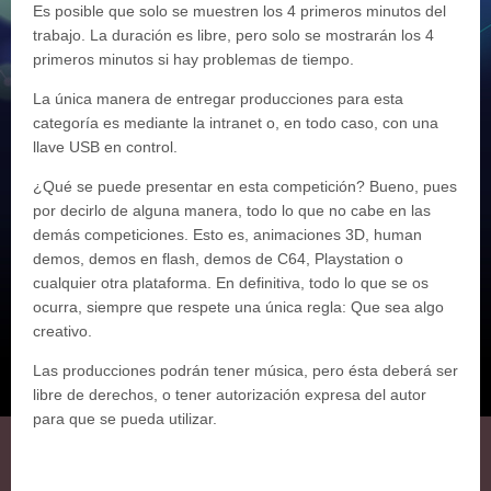
Es posible que solo se muestren los 4 primeros minutos del
trabajo. La duración es libre, pero solo se mostrarán los 4
primeros minutos si hay problemas de tiempo.
La única manera de entregar producciones para esta
categoría es mediante la intranet o, en todo caso, con una
llave USB en control.
¿Qué se puede presentar en esta competición? Bueno, pues
por decirlo de alguna manera, todo lo que no cabe en las
demás competiciones. Esto es, animaciones 3D, human
demos, demos en flash, demos de C64, Playstation o
cualquier otra plataforma. En definitiva, todo lo que se os
ocurra, siempre que respete una única regla: Que sea algo
creativo.
Las producciones podrán tener música, pero ésta deberá ser
libre de derechos, o tener autorización expresa del autor
para que se pueda utilizar.