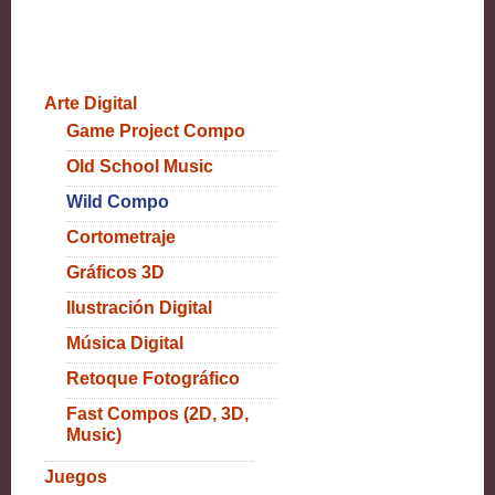
Arte Digital
Game Project Compo
Old School Music
Wild Compo
Cortometraje
Gráficos 3D
Ilustración Digital
Música Digital
Retoque Fotográfico
Fast Compos (2D, 3D,
Music)
Juegos