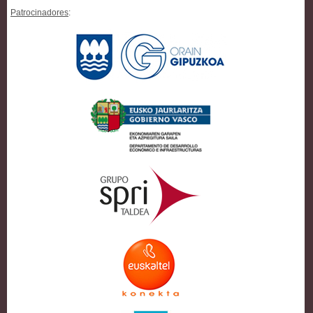
Patrocinadores
: