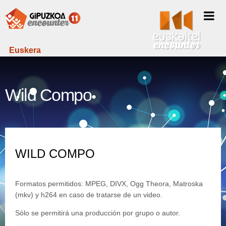
Euskera
Wild Compo
WILD COMPO
Formatos permitidos: MPEG, DIVX, Ogg Theora, Matroska
(mkv) y h264 en caso de tratarse de un video.
Sólo se permitirá una producción por grupo o autor.